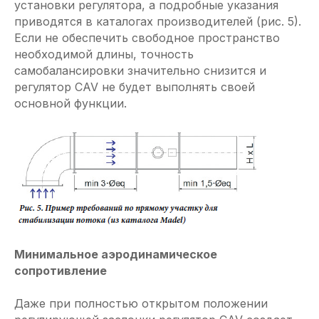
установки регулятора, а подробные указания
приводятся в каталогах производителей (рис. 5).
Если не обеспечить свободное пространство
необходимой длины, точность
самобалансировки значительно снизится и
регулятор CAV не будет выполнять своей
основной функции.
Минимальное аэродинамическое
сопротивление
Даже при полностью открытом положении