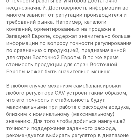
о точности работы регуляторов достаточно
неоднозначный. Достоверность информации во
многом зависит от репутации производителя и
требований рынка. Например, каталоги
компаний, ориентированных на продажи в
Западной Европе, содержат значительно больше
информации по вопросу точности регулирования
по сравнению с продукцией, предназначенной
для стран Восточной Европы. В то же время
стоимость продукции для стран Восточной
Европы может быть значительно меньше.
В любом случае механизм самобалансировки
любого регулятора CAV устроен таким образом,
что его точность и стабильность будут
максимальными при работе с расходом воздуха,
близким к номинальному (максимальному)
значению. Для того чтобы добиться наилучшей
точности поддержания заданного расхода,
рекомендуется выбирать регулятор в диапазоне