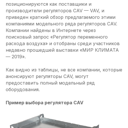
позиционируются как поставщики и
производители регуляторов CAV — VAV, и
приведен краткий обзор предлагаемого этими
компаниями модельного ряда регуляторов CAV.
Компании найдены в Интернете через
поисковый запрос «Регулятор переменного
расхода воздуха» и отобраны среди участников
недавно прошедшей выставки «МИР КЛИМАТА
— 2019».
Как видно из таблицы, не все компании, которые
анонсируют регуляторы CAV, могут
предоставить полный модельный ряд
оборудования.
Пример выбора регулятора CAV