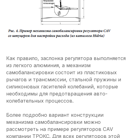
Как правило, заслонка регулятора выполняется
из легкого алюминия, а механизм
самобалансировки состоит из пластиковых
рычагов и трансмиссии, стальной пружины и
силиконовых гасителей колебаний, которые
необходимы для предотвращения авто­
колебательных процессов.
Более подробно вариант конструкции
механизма самобалансировки можно
рассмотреть на примере регуляторов CAV
компании ТРОКС. Для всех регуляторов этой