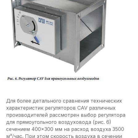
Для более детального сравнения технических
характеристик регуляторов CAV различных
производителей рассмотрен выбор регулятора
для прямоугольного воздуховода (рис. 6)
сечением 400×300 мм на расход воздуха 3500
м³/час. При этом скорость воздуха в сечении