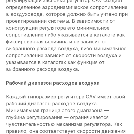
регулирующей заслонки регулятор CAV создает
определенное аэродинамическое сопротивление
в воздуховоде, которое должно быть учтено при
проектировании системы. В зависимости от
конструкции регулятора его минимальное
сопротивление либо указывается в каталоге как
фиксированная величина и не зависит от
выбранного расхода воздуха, либо минимальное
сопротивление зависит от скорости воздуха и
указывается в каталогах как функция от
выбранного расхода воздуха.
Рабочий диапазон расходов воздуха
Каждый типоразмер регулятора CAV имеет свой
рабочий диапазон расходов воздуха.
Минимальная граница этого диапазона —
глубина регулирования — ограничивается
чувствительностью механизма регулятора. Как
правило, она соответствует скорости движения