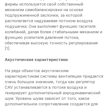
фирмы используется свой собственный
механизм самобалансировки на основе
подпружиненной заслонки, за которой
располагается надуваемая потоком воздуха
подушечка. Она выполняет функцию гасителя
колебаний, делая более стабильными механизм и
функцию усилителя давления потока,
обеспечивая высокую точность регулирования
[1].
Акустические характеристики
На ряде объектов акустическим
характеристикам системы вентиляции придается
очень большое значение, тогда как регулятор
CAV устанавливается в потоке воздуха и
генерирует дополнительный аэродинамический
шум. Уровень шума зависит от того, какое
дополнительное сопротивление создается для