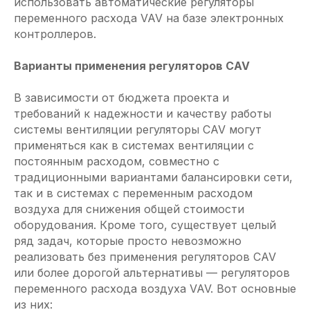
использовать автоматические регуляторы
переменного расхода VAV на базе электронных
контроллеров.
Варианты применения регуляторов CAV
В зависимости от бюджета проекта и
требований к надежности и качеству работы
системы вентиляции регуляторы CAV могут
применяться как в системах вентиляции с
постоянным расходом, совместно с
традиционными вариантами балансировки сети,
так и в системах с переменным расходом
воздуха для снижения общей стоимости
оборудования. Кроме того, существует целый
ряд задач, которые просто невозможно
реализовать без применения регуляторов CAV
или более дорогой альтернативы — регуляторов
переменного расхода воздуха VAV. Вот основные
из них: