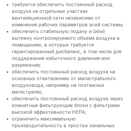
требуется обеспечить постоянный расход
воздуха на отдельных участках
вентиляционной сети независимо от
изменения рабочих параметров всей системы;
обеспечить стабильную подачу и (или)
вытяжку контролируемого объема воздуха в
помещениях, в которых требуется
гарантированный дисбаланс, в том числе для
поддержания избыточного давления или
разряжения;
обеспечить постоянный расход воздуха на
основных ответвлениях от магистрального
воздуховода, например на поэтажных
магистралях;
обеспечить постоянный расход воздуха через
комнатные фильтрующие блоки с фильтрами
высокой эффективности HEPA;
ограничить максимальную
производительность в простых канальных