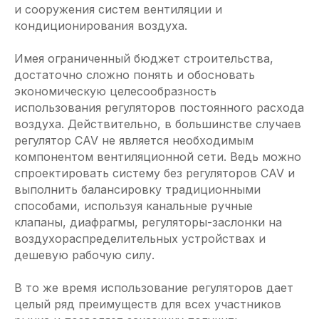
и сооружения систем вентиляции и
кондиционирования воздуха.
Имея ограниченный бюджет строительства,
достаточно сложно понять и обосновать
экономическую целесообразность
использования регуляторов постоянного расхода
воздуха. Действительно, в большинстве случаев
регулятор CAV не является необходимым
компонентом вентиляционной сети. Ведь можно
спроектировать систему без регуляторов CAV и
выполнить балансировку традиционными
способами, используя канальные ручные
клапаны, диафрагмы, регуляторы-­заслонки на
воздухораспределительных устройствах и
дешевую рабочую силу.
В то же время использование регуляторов дает
целый ряд преимуществ для всех участников