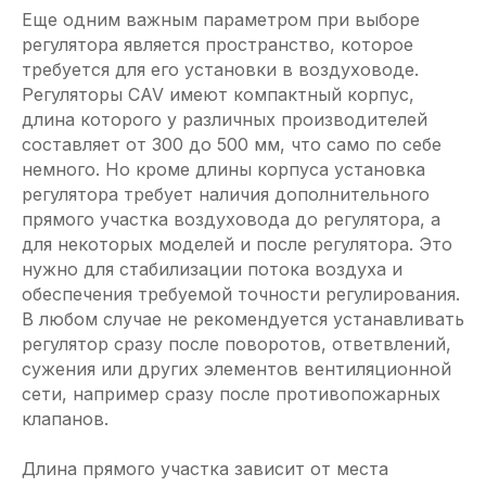
Еще одним важным параметром при выборе
регулятора является пространство, которое
требуется для его установки в воздуховоде.
Регуляторы CAV имеют компактный корпус,
длина которого у различных производителей
составляет от 300 до 500 мм, что само по себе
немного. Но кроме длины корпуса установка
регулятора требует наличия дополнительного
прямого участка воздуховода до регулятора, а
для некоторых моделей и после регулятора. Это
нужно для стабилизации потока воздуха и
обеспечения требуемой точности регулирования.
В любом случае не рекомендуется устанавливать
регулятор сразу после поворотов, ответвлений,
сужения или других элементов вентиляционной
сети, например сразу после противо­пожарных
клапанов.
Длина прямого участка зависит от места