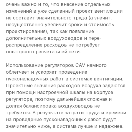
очень важно и то, что внесение отдельных
изменений в уже сделанный проект вентиляции
не составит значительного труда (а значит,
несущественно увеличит сроки и стоимость
проектирования), так как появление
дополнительных воздуховодов и пере­
распределение расходов не потребует
повторного расчета всей сети.
Использование регуляторов CAV намного
облегчает и ускоряет проведение
пусконаладочных работ в системах вентиляции.
Проектные значения расходов воздуха задаются
при помощи настроечной шкалы на корпусе
регулятора, поэтому дальнейшая сложная и
долгая балансировка воздуховодов не
требуется. В результате затраты труда и времени
на проведение пусконаладочных работ будут
значительно ниже, а система лучше и надежнее.