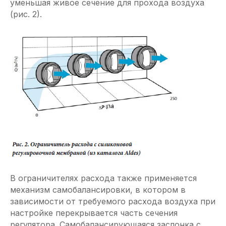
уменьшая живое сечение для прохода воздуха
(рис. 2).
В ограничителях расхода также применяется
механизм самобалансировки, в котором в
зависимости от требуемого расхода воздуха при
настройке перекрывается часть сечения
регулятора. Самобалансирующаяся заслонка с