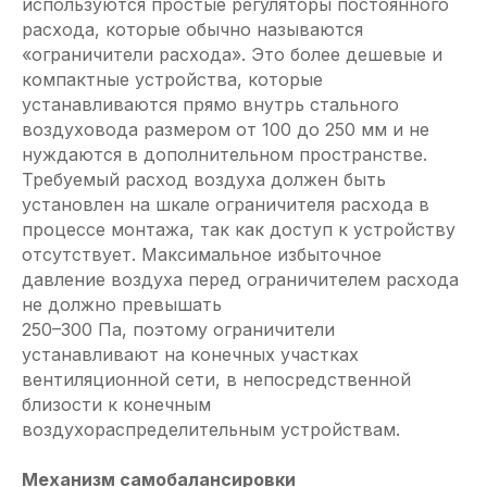
используются простые регуляторы постоянного
расхода, которые обычно называются
«ограничители расхода». Это более дешевые и
компактные устройства, которые
устанавливаются прямо внутрь стального
воздуховода размером от 100 до 250 мм и не
нуждаются в дополнительном пространстве.
Требуемый расход воздуха должен быть
установлен на шкале ограничителя расхода в
процессе монтажа, так как доступ к устройству
отсутствует. Максимальное избыточное
давление воздуха перед ограничителем расхода
не должно превышать
250–300 Па, поэтому ограничители
устанавливают на конечных участках
вентиляционной сети, в непосредственной
близости к конечным
воздухораспределительным устройствам.
Механизм самобалансировки