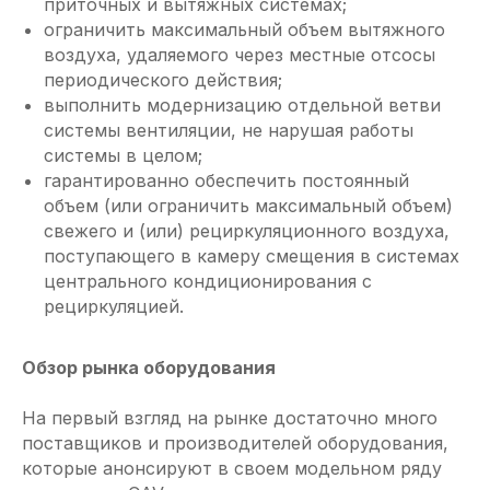
приточных и вытяжных системах;
ограничить максимальный объем вытяжного
воздуха, удаляемого через местные отсосы
периодического действия;
выполнить модернизацию отдельной ветви
системы вентиляции, не нарушая работы
системы в целом;
гарантированно обеспечить постоянный
объем (или ограничить максимальный объем)
свежего и (или) рециркуляционного воздуха,
поступающего в камеру смещения в системах
центрального кондиционирования с
рециркуляцией.
Обзор рынка оборудования
На первый взгляд на рынке достаточно много
поставщиков и производителей оборудования,
которые анонсируют в своем модельном ряду