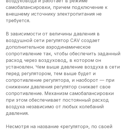
воздуховода и работает в режиме
самобалансировки, причем подключение к
внешнему источнику электропитания не
требуется.
В зависимости от величины давления в
воздушной сети регулятор CAV создает
дополнительное аэродинамическое
сопротивление так, чтобы обеспечить заданный
расход через воздуховод, в котором он
установлен. Чем выше давление воздуха в сети
перед регулятором, тем выше будет и
сопротивление регулятора, и наоборот — при
снижении давления регулятор снижает свое
сопротивление. Механизм самобалансировки
при этом обеспечивает постоянный расход
воздуха независимо от любых колебаний
давления.
Несмотря на название «регулятор», по своей