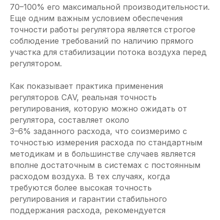
70–100% его максимальной производительности.
Еще одним важным условием обеспечения
точности работы регулятора является строгое
соблюдение требований по наличию прямого
участка для стабилизации потока воздуха перед
регулятором.
Как показывает практика применения
регуляторов CAV, реальная точность
регулирования, которую можно ожидать от
регулятора, составляет около
3–6% заданного расхода, что соизмеримо с
точностью измерения расхода по стандартным
методикам и в большинстве случаев является
вполне достаточным в системах с постоянным
расходом воздуха. В тех случаях, когда
требуются более высокая точность
регулирования и гарантии стабильного
поддержания расхода, рекомендуется