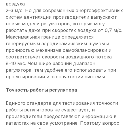
воздуха
2–3 м/c. Но для современных энерго­эффективных
систем вентиляции производители выпускают
новые модели регуляторов, которые могут
работать даже при скоростях воздуха от 0,7 м/c.
Максимальная граница определяется
генерируемым аэродинамическим шумом и
прочностью механизма самобалансировки и
соответствует скорости воздушного потока
8–10 м/c. Чем шире рабочий диапазон
регулятора, тем удобнее его использовать при
проектировании и эксплуатации системы.
Точность работы регулятора
Единого стандарта для тестирования точности
работы регуляторов не существует, и
производители предоставляют информацию в
каталогах на свое усмотрение. Поэтому вопрос