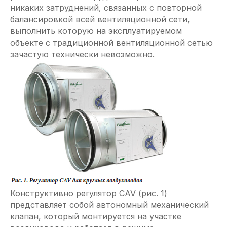
никаких затруднений, связанных с повторной
балансировкой всей вентиляционной сети,
выполнить которую на эксплуатируемом
объекте с традиционной вентиляционной сетью
зачастую технически невозможно.
Конструктивно регулятор CAV (рис. 1)
представляет собой автономный механический
клапан, который монтируется на участке