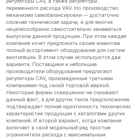
регуляторы CAV, а также регуляторы
переменного расхода VAV. Но производство
механизма самобалансировки — достаточно
сложная техническая задача, и для многих
нецелесообразно самостоятельно заниматься
выпуском данной продукции. При этом каждая
компания хочет предложить своим клиентам
полный ассортимент оборудования для систем
вентиляции. В этом случае используются два
варианта. Поставщики и небольшие
производители оборудования предлагают
регуляторы CAV, произведенные третьими
компаниями под своей торговой маркой.
Некоторые фирмы совершенно не скрывают
данный факт, а для других такое предположение
подтверждает полная идентичность технических
характеристик продукции с каталогами других
компаний. И второй вариант, когда компания
включает в свой модельный ряд простые
ограничители расхода с максимальным