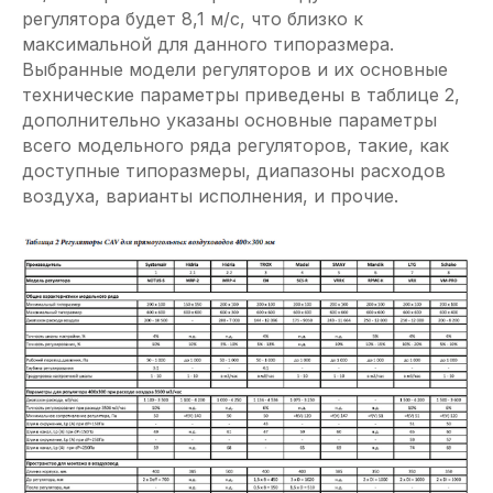
регулятора будет 8,1 м/c, что близко к
максимальной для данного типоразмера.
Выбранные модели регуляторов и их основные
технические параметры приведены в таблице 2,
дополнительно указаны основные параметры
всего модельного ряда регуляторов, такие, как
доступные типоразмеры, диапазоны расходов
воздуха, варианты исполнения, и прочие.