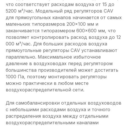
что соответствует расходам воздуха от 15 до
5200 м³/час. Модельный ряд регуляторов CAV
для прямоугольных каналов начинается от самых
маленьких типоразмеров 200×100 мм и
заканчивается типоразмером 600×600 мм, что
позволяет контролировать расход воздуха до 12
000 м³/час. Для больших расходов воздуха
прямоугольные регуляторы CAV устанавливают
параллельно. Максимальное избыточное
давление в воздуховодах перед регулятором
большинства производителей может достигать
1000 Па, поэтому монтировать регуляторы
можно практически в любом месте
воздухораспределительной сети.
Для самобалансировки отдельных воздуховодов
с небольшими расходами воздуха и точного
распределения воздуха между отдельными
воздухораспределительными каналами