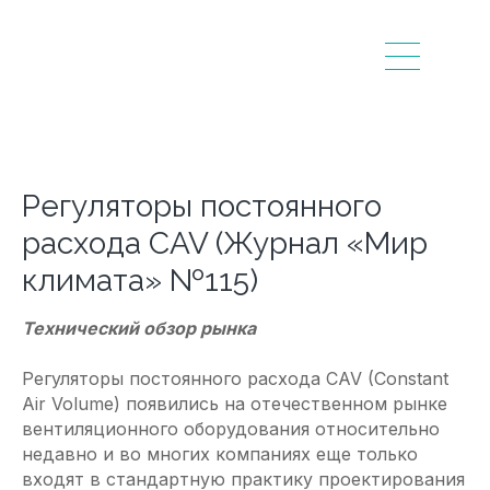
Регуляторы постоянного
расхода CAV (Журнал «Мир
климата» №115)
Технический обзор рынка
Регуляторы постоянного расхода CAV (Constant
Air Volume) появились на отечественном рынке
вентиляционного оборудования относительно
недавно и во многих компаниях еще только
входят в стандартную практику проектирования