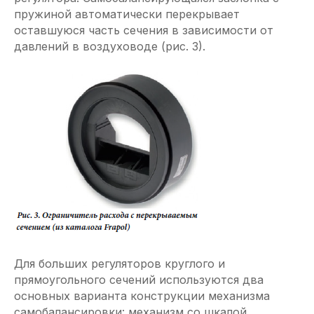
пружиной автоматически перекрывает
оставшуюся часть сечения в зависимости от
давлений в воздуховоде (рис. 3).
Для больших регуляторов круглого и
прямоугольного сечений используются два
основных варианта конструкции механизма
самобалансировки: механизм со шкалой,