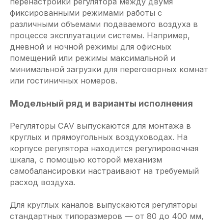
перенастройки регулятора между двумя
фиксированными режимами работы с
различными объемами подаваемого воздуха в
процессе эксплуатации системы. Например,
дневной и ночной режимы для офисных
помещений или режимы максимальной и
минимальной загрузки для переговорных комнат
или гостиничных номеров.
Модельный ряд и варианты исполнения
Регуляторы CAV выпускаются для монтажа в
круглых и прямоугольных воздуховодах. На
корпусе регулятора находится регулировочная
шкала, с помощью которой механизм
самобалансировки настраивают на требуемый
расход воздуха.
Для круглых каналов выпускаются регуляторы
стандартных типоразмеров — от 80 до 400 мм,