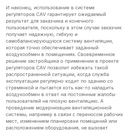
И наконец, использование в системе
регуляторов CAV гарантирует ожидаемый
результат для заказчика и конечного
пользователя, поскольку в этом случае заказчик
получает надежную, гибкую и
самобалансирующуюся систему вентиляции,
которая точно обеспечивает заданный
воздухообмен в помещениях. Своевременное
решение застройщика о применении в проекте
регуляторов CAV позволит избежать такой
распространенной ситуации, когда служба
эксплуатации регулярно ходит по зданию со
стремянкой и пытается хоть как-то наладить
воздухообмен в ответ на постоянные жалобы
пользователей на плохую вентиляцию. А
проведение модернизации вентиляционной
системы, например в связи с переносом рабочих
мест, изменением планировки помещений или
расположением оборудования, не вызовет