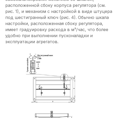
расположенной сбоку корпуса регулятора (см.
рис. 1), и механизм с настройкой в виде штуцера
под шестигранный ключ (рис. 4). Обычно шкала
настройки, расположенная сбоку регулятора,
имеет градуировку расхода в м³/час, что более
удобно при выполнении пусконаладки и
эксплуатации агрегатов.