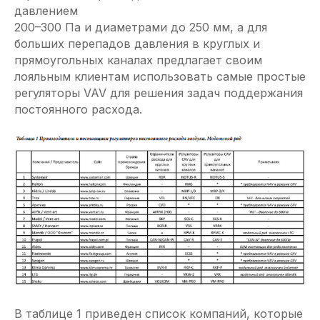
давлением
200–300 Па и диаметрами до 250 мм, а для
больших перепадов давления в круглых и
прямоугольных каналах предлагает своим
лояльным клиентам использовать самые простые
регуляторы VAV для решения задач поддержания
постоянного расхода.
В таблице 1 приведен список компаний, которые