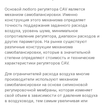
Основой любого регулятора CAV является
механизм самобалансировки. Именно
конструкция этого механизма определяет
точность поддержания заданного расхода
воздуха, уровень шума, минимальное
сопротивление регулятора, диапазон расходов и
других параметров. На рынке существуют
различные конструкции механизма
самобалансировки, которые в значительной
степени определяют стоимость и технические
характеристики регуляторов CAV.
Для ограничителей расхода воздуха многие
производители используют механизм
самобалансировки на основе силиконовой
регулировочной мембраны, которая изменяет
свой объем в зависимости от давления воздуха
в воздуховоде, тем самым увеличивая или