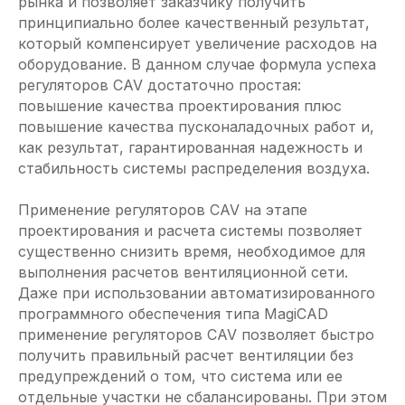
рынка и позволяет заказчику получить
принципиально более качественный результат,
который компенсирует увеличение расходов на
оборудование. В данном случае формула успеха
регуляторов CAV достаточно простая:
повышение качества проектирования плюс
повышение качества пусконаладочных работ и,
как результат, гарантированная надежность и
стабильность системы распределения воздуха.
Применение регуляторов CAV на этапе
проектирования и расчета системы позволяет
существенно снизить время, необходимое для
выполнения расчетов вентиляционной сети.
Даже при использовании автоматизированного
программного обеспечения типа MagiCAD
применение регуляторов CAV позволяет быстро
получить правильный расчет вентиляции без
предупреждений о том, что система или ее
отдельные участки не сбалансированы. При этом