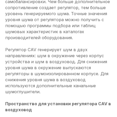
самобалансировки. Чем больше дополнительное
сопротивление создает регулятор, тем больше
уровень генерируемого шума. Точные значения
уровня шума от регулятора можно получить с
помощью программы подбора или таблиц
шумовых характеристик в каталогах
производителей оборудования.
Регулятор CAV генерирует шум в двух
направлениях: шум в окружение через корпус
устройства и шум в воздуховод. Для снижения
уровня шума в окружение выпускаются
регуляторы в шумоизолированном корпусе. Для
снижения уровня шума в воздуховод
используются дополнительные канальные
шумоглушители.
Пространство для установки регулятора CAV в
воздуховод