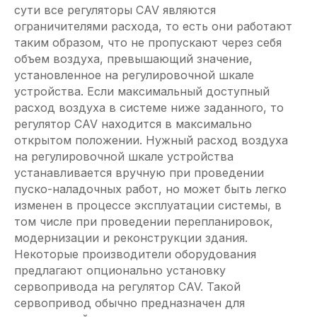
сути все регуляторы CAV являются
ограничителями расхода, то есть они работают
таким образом, что не пропускают через себя
объем воздуха, превышающий значение,
установленное на регулировочной шкале
устройства. Если максимальный доступный
расход воздуха в системе ниже заданного, то
регулятор CAV находится в максимально
открытом положении. Нужный расход воздуха
на регулировочной шкале устройства
устанавливается вручную при проведении
пуско-наладочных работ, но может быть легко
изменен в процессе эксплуатации системы, в
том числе при проведении перепланировок,
модернизации и реконструкции здания.
Некоторые производители оборудования
предлагают опционально установку
сервопривода на регулятор CAV. Такой
сервопривод обычно предназначен для